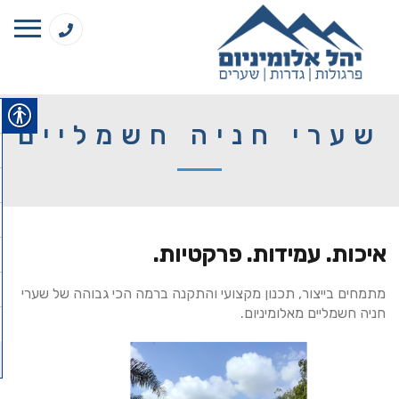
שערי חניה חשמליים
איכות. עמידות. פרקטיות.
מתמחים בייצור, תכנון מקצועי והתקנה ברמה הכי גבוהה של שערי
חניה חשמליים מאלומיניום.