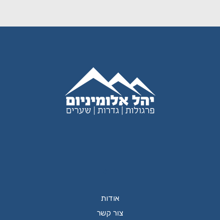
ניווט
אודות
צור קשר