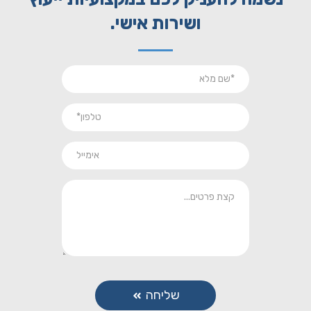
ושירות אישי.
שליחה