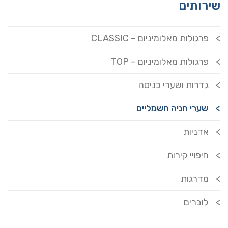
שירותים
פרגולות מאלומיניום – CLASSIC
פרגולות מאלומיניום – TOP
גדרות ושערי כניסה
שערי חניה חשמליים
אדניות
חיפויי קירות
מדרגות
לוברים