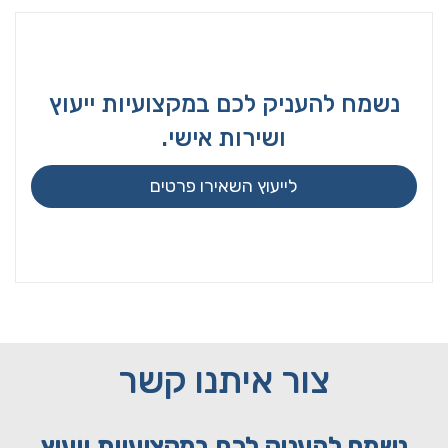
נשמח להעניק לכם במקצועיות ייעוץ
ושירות אישי.
לייעוץ השאירו פרטים
צור איתנו קשר
נשמח להעניק לכם במקצועיות ייעוץ